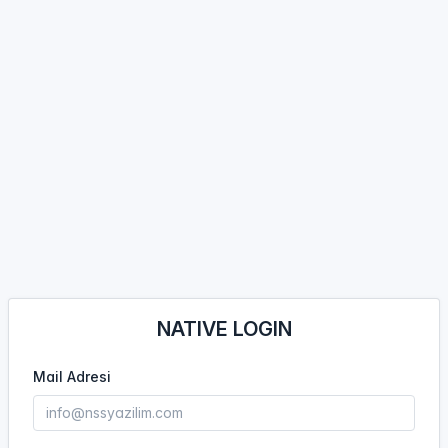
NATIVE LOGIN
Mail Adresi