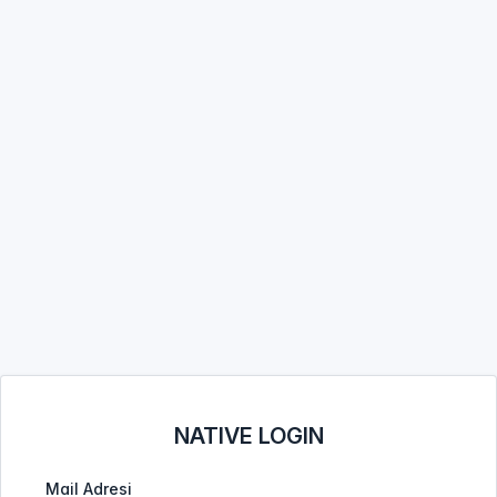
NATIVE LOGIN
Mail Adresi